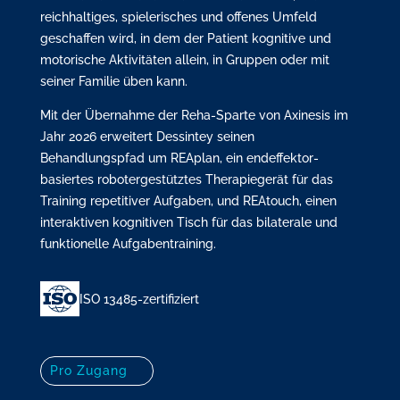
reichhaltiges, spielerisches und offenes Umfeld
geschaffen wird, in dem der Patient kognitive und
motorische Aktivitäten allein, in Gruppen oder mit
seiner Familie üben kann.
Mit der Übernahme der Reha-Sparte von Axinesis im
Jahr 2026 erweitert Dessintey seinen
Behandlungspfad um REAplan, ein endeffektor-
basiertes robotergestütztes Therapiegerät für das
Training repetitiver Aufgaben, und REAtouch, einen
interaktiven kognitiven Tisch für das bilaterale und
funktionelle Aufgabentraining.
ISO 13485-zertifiziert
Pro Zugang