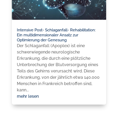
Intensive Post- Schlaganfall- Rehabilitation:
Ein multidimensionaler Ansatz zur
Optimierung der Genesung
Der Schlaganfall (Apoplex) ist eine
schwerwiegende neurologische
Erkrankung, die durch eine plötzliche
Unterbrechung der Blutversorgung eines
Teils des Gehirns verursacht wird. Diese
Erkrankung, von der jährlich etwa 140.000
Menschen in Frankreich betroffen sind,
kann...
mehr lesen