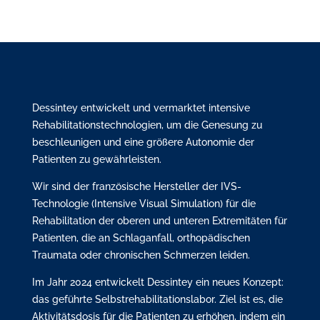
Dessintey entwickelt und vermarktet intensive
Rehabilitationstechnologien, um die Genesung zu
beschleunigen und eine größere Autonomie der
Patienten zu gewährleisten.
Wir sind der französische Hersteller der IVS-
Technologie (Intensive Visual Simulation) für die
Rehabilitation der oberen und unteren Extremitäten für
Patienten, die an Schlaganfall, orthopädischen
Traumata oder chronischen Schmerzen leiden.
Im Jahr 2024 entwickelt Dessintey ein neues Konzept:
das geführte Selbstrehabilitationslabor. Ziel ist es, die
Aktivitätsdosis für die Patienten zu erhöhen, indem ein