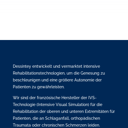
Dessintey entwickelt und vermarktet intensive
Rehabilitationstechnologien, um die Genesung zu
beschleunigen und eine größere Autonomie der
Patienten zu gewährleisten.
Wir sind der französische Hersteller der IVS-
Technologie (Intensive Visual Simulation) für die
Rehabilitation der oberen und unteren Extremitäten für
Patienten, die an Schlaganfall, orthopädischen
Traumata oder chronischen Schmerzen leiden.