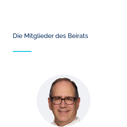
Die Mitglieder des Beirats