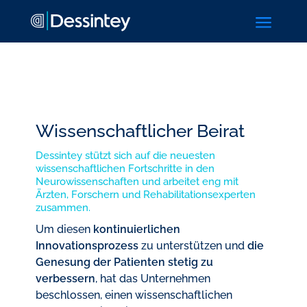
a
Wissenschaftlicher Beirat
Dessintey stützt sich auf die neuesten
wissenschaftlichen Fortschritte in den
Neurowissenschaften und arbeitet eng mit
Ärzten, Forschern und Rehabilitationsexperten
zusammen.
Um diesen
kontinuierlichen
Innovationsprozess
zu unterstützen und
die
Genesung der Patienten stetig zu
verbessern
, hat das Unternehmen
beschlossen, einen wissenschaftlichen