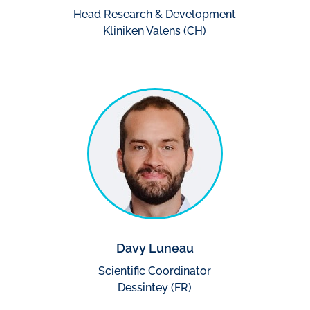
Head Research & Development
Kliniken Valens (CH)
Davy Luneau
Scientific Coordinator
Dessintey (FR)