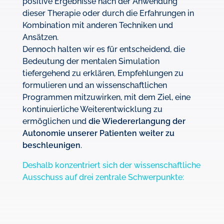
positive Ergebnisse nach der Anwendung
dieser Therapie oder durch die Erfahrungen in
Kombination mit anderen Techniken und
Ansätzen.
Dennoch halten wir es für entscheidend, die
Bedeutung der mentalen Simulation
tiefergehend zu erklären, Empfehlungen zu
formulieren und an wissenschaftlichen
Programmen mitzuwirken, mit dem Ziel, eine
kontinuierliche Weiterentwicklung zu
ermöglichen und
die Wiedererlangung der
Autonomie unserer Patienten weiter zu
beschleunigen
.
Deshalb konzentriert sich der wissenschaftliche
Ausschuss auf drei zentrale Schwerpunkte: