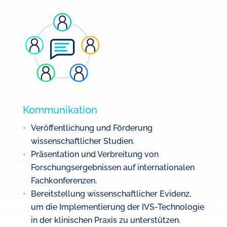
Kommunikation
Veröffentlichung und Förderung
wissenschaftlicher Studien.
Präsentation und Verbreitung von
Forschungsergebnissen auf internationalen
Fachkonferenzen.
Bereitstellung wissenschaftlicher Evidenz,
um die Implementierung der IVS-Technologie
in der klinischen Praxis zu unterstützen.