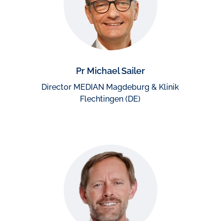
Pr Michael Sailer
Director MEDIAN Magdeburg & Klinik
Flechtingen (DE)