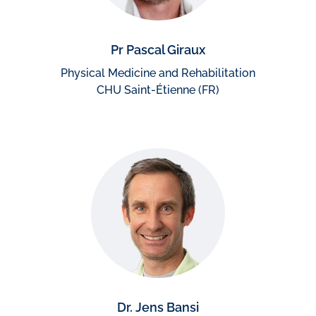
Pr Pascal Giraux
Physical Medicine and Rehabilitation
CHU Saint-Étienne (FR)
Dr. Jens Bansi