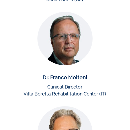
Dr. Franco Molteni
Clinical Director
Villa Beretta Rehabilitation Center (IT)