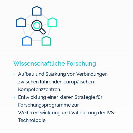
Wissenschaftliche Forschung
Aufbau und Stärkung von Verbindungen
zwischen führenden europäischen
Kompetenzzentren.
Entwicklung einer klaren Strategie für
Forschungsprogramme zur
Weiterentwicklung und Validierung der IVS-
Technologie.