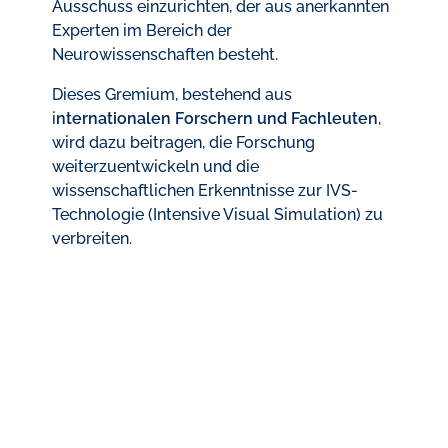
Ausschuss einzurichten, der aus anerkannten
Experten im Bereich der
Neurowissenschaften besteht.
Dieses Gremium, bestehend aus
i
nternationalen Forschern und Fachleuten
,
wird dazu beitragen, die Forschung
weiterzuentwickeln und die
wissenschaftlichen Erkenntnisse zur IVS-
Technologie (Intensive Visual Simulation) zu
verbreiten.