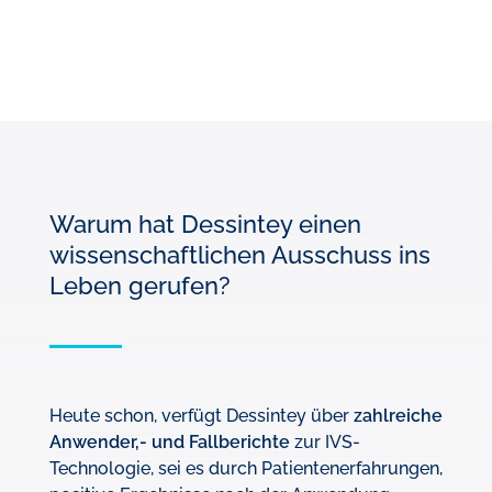
Warum hat Dessintey einen
wissenschaftlichen Ausschuss ins
Leben gerufen?
Heute schon, verfügt Dessintey über
zahlreiche
Anwender,- und Fallberichte
zur IVS-
Technologie, sei es durch Patientenerfahrungen,