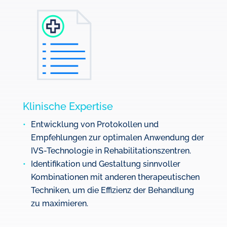
Klinische Expertise
Entwicklung von Protokollen und
Empfehlungen zur optimalen Anwendung der
IVS-Technologie in Rehabilitationszentren.
Identifikation und Gestaltung sinnvoller
Kombinationen mit anderen therapeutischen
Techniken, um die Effizienz der Behandlung
zu maximieren.