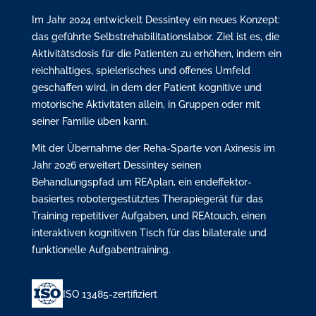
Im Jahr 2024 entwickelt Dessintey ein neues Konzept:
das geführte Selbstrehabilitationslabor. Ziel ist es, die
Aktivitätsdosis für die Patienten zu erhöhen, indem ein
reichhaltiges, spielerisches und offenes Umfeld
geschaffen wird, in dem der Patient kognitive und
motorische Aktivitäten allein, in Gruppen oder mit
seiner Familie üben kann.
Mit der Übernahme der Reha-Sparte von Axinesis im
Jahr 2026 erweitert Dessintey seinen
Behandlungspfad um REAplan, ein endeffektor-
basiertes robotergestütztes Therapiegerät für das
Training repetitiver Aufgaben, und REAtouch, einen
interaktiven kognitiven Tisch für das bilaterale und
funktionelle Aufgabentraining.
ISO 13485-zertifiziert