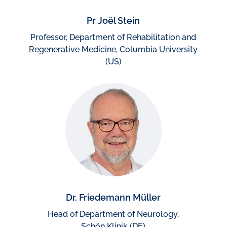
Pr Joël Stein
Professor, Department of Rehabilitation and
Regenerative Medicine, Columbia University
(US)
Dr. Friedemann Müller
Head of Department of Neurology,
Schön Klinik (DE)