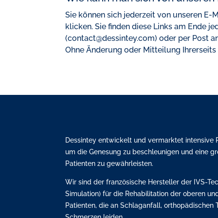
Sie können sich jederzeit von unseren E-
klicken. Sie finden diese Links am Ende 
(contact@dessintey.com) oder per Pos
Ohne Änderung oder Mitteilung Ihrerseits
Dessintey entwickelt und vermarktet intensive R
um die Genesung zu beschleunigen und eine gr
Patienten zu gewährleisten.
Wir sind der französische Hersteller der IVS-Tec
Simulation) für die Rehabilitation der oberen un
Patienten, die an Schlaganfall, orthopädischen
Schmerzen leiden.