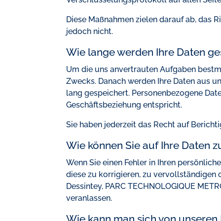
Diese Maßnahmen zielen darauf ab, das Ris
jedoch nicht.
Wie lange werden Ihre Daten ge
Um die uns anvertrauten Aufgaben bestmög
Zwecks. Danach werden Ihre Daten aus un
lang gespeichert. Personenbezogene Date
Geschäftsbeziehung entspricht.
Sie haben jederzeit das Recht auf Beric
Wie können Sie auf Ihre Daten z
Wenn Sie einen Fehler in Ihren persönlich
diese zu korrigieren, zu vervollständigen
Dessintey, PARC TECHNOLOGIQUE METRO
veranlassen.
Wie kann man sich von unseren