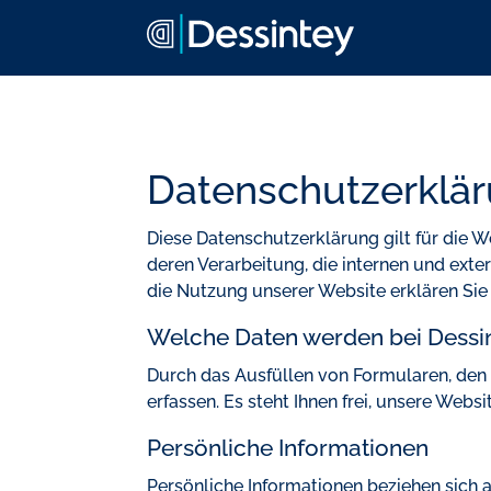
Datenschutzerklä
Diese Datenschutzerklärung gilt für die W
deren Verarbeitung, die internen und ext
die Nutzung unserer Website erklären Sie 
Welche Daten werden bei Dessin
Durch das Ausfüllen von Formularen, den
erfassen. Es steht Ihnen frei, unsere Web
Persönliche Informationen
Persönliche Informationen beziehen sich au