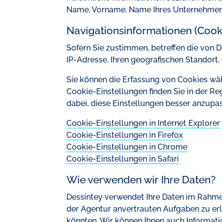
Name, Vorname, Name Ihres Unternehmens
Navigationsinformationen (Cook
Sofern Sie zustimmen, betreffen die von 
IP-Adresse, Ihren geografischen Standort
Sie können die Erfassung von Cookies wäh
Cookie-Einstellungen finden Sie in der Re
dabei, diese Einstellungen besser anzupa
Cookie-Einstellungen in Internet Explorer
Cookie-Einstellungen in Firefox
Cookie-Einstellungen in Chrome
Cookie-Einstellungen in Safari
Wie verwenden wir Ihre Daten?
Dessintey verwendet Ihre Daten im Rahmen
der Agentur anvertrauten Aufgaben zu erl
könnten. Wir können Ihnen auch Informatio