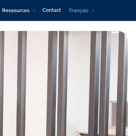
Contact
Ressources
Français