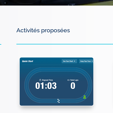
Activités proposées