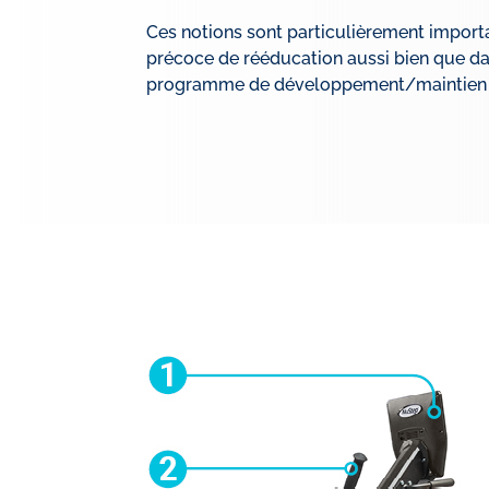
Ces notions sont particulièrement import
précoce de rééducation aussi bien que da
programme de développement/maintien d