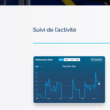
Suivi de l’activité