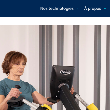
Nos technologies
À propos