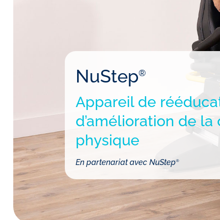
NuStep
®
Appareil de rééduca
d’amélioration de la
physique
En partenariat avec NuStep
®