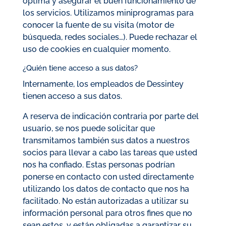
óptima y asegurar el buen funcionamiento de
los servicios. Utilizamos miniprogramas para
conocer la fuente de su visita (motor de
búsqueda, redes sociales…). Puede rechazar el
uso de cookies en cualquier momento.
¿Quién tiene acceso a sus datos?
Internamente, los empleados de Dessintey
tienen acceso a sus datos.
A reserva de indicación contraria por parte del
usuario, se nos puede solicitar que
transmitamos también sus datos a nuestros
socios para llevar a cabo las tareas que usted
nos ha confiado. Estas personas podrían
ponerse en contacto con usted directamente
utilizando los datos de contacto que nos ha
facilitado. No están autorizadas a utilizar su
información personal para otros fines que no
sean estos, y están obligadas a garantizar su