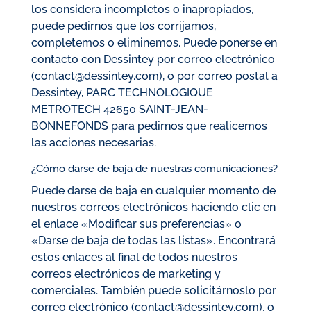
los considera incompletos o inapropiados,
puede pedirnos que los corrijamos,
completemos o eliminemos. Puede ponerse en
contacto con Dessintey por correo electrónico
(contact@dessintey.com), o por correo postal a
Dessintey, PARC TECHNOLOGIQUE
METROTECH 42650 SAINT-JEAN-
BONNEFONDS para pedirnos que realicemos
las acciones necesarias.
¿Cómo darse de baja de nuestras comunicaciones?
Puede darse de baja en cualquier momento de
nuestros correos electrónicos haciendo clic en
el enlace «Modificar sus preferencias» o
«Darse de baja de todas las listas». Encontrará
estos enlaces al final de todos nuestros
correos electrónicos de marketing y
comerciales. También puede solicitárnoslo por
correo electrónico (contact@dessintey.com), o