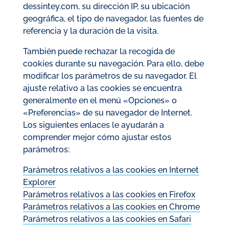
dessintey.com, su dirección IP, su ubicación
geográfica, el tipo de navegador, las fuentes de
referencia y la duración de la visita.
También puede rechazar la recogida de
cookies durante su navegación. Para ello, debe
modificar los parámetros de su navegador. El
ajuste relativo a las cookies se encuentra
generalmente en el menú «Opciones» o
«Preferencias» de su navegador de Internet.
Los siguientes enlaces le ayudarán a
comprender mejor cómo ajustar estos
parámetros:
Parámetros relativos a las cookies en Internet
Explorer
Parámetros relativos a las cookies en Firefox
Parámetros relativos a las cookies en Chrome
Parámetros relativos a las cookies en Safari