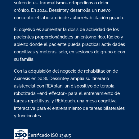
sufren ictus, traumatismos ortopédicos o dolor
crónico. En 2024, Dessintey desarrolla un nuevo
concepto: el laboratorio de autorrehabilitación guiada.
El objetivo es aumentar la dosis de actividad de los
pacientes proporcionándoles un entorno rico, lúdico y
abierto donde el paciente pueda practicar actividades
cognitivas y motoras, solo, en sesiones de grupo o con
su familia.
Con la adquisición del negocio de rehabilitación de
Axinesis en 2026, Dessintey amplía su itinerario
asistencial con REAplan, un dispositivo de terapia
robotizada «end-effector» para el entrenamiento de
tareas repetitivas, y REAtouch, una mesa cognitiva
interactiva para el entrenamiento de tareas bilaterales
y funcionales.
Certificado ISO 13485