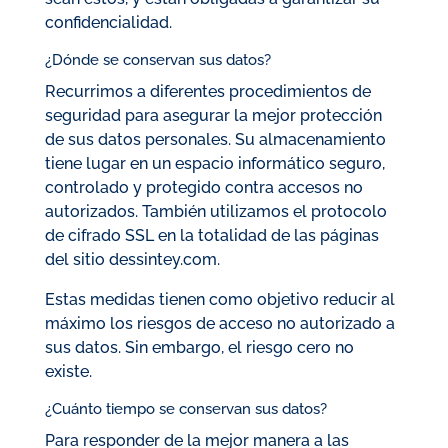
confidencialidad.
¿Dónde se conservan sus datos?
Recurrimos a diferentes procedimientos de
seguridad para asegurar la mejor protección
de sus datos personales. Su almacenamiento
tiene lugar en un espacio informático seguro,
controlado y protegido contra accesos no
autorizados. También utilizamos el protocolo
de cifrado SSL en la totalidad de las páginas
del sitio dessintey.com.
Estas medidas tienen como objetivo reducir al
máximo los riesgos de acceso no autorizado a
sus datos. Sin embargo, el riesgo cero no
existe.
¿Cuánto tiempo se conservan sus datos?
Para responder de la mejor manera a las