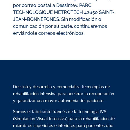
por correo postal a Dessintey, PARC
TECHNOLOGIQUE METROTECH 42650 SAINT-
JEAN-BONNEFONDS. Sin modificación o
comunicación por su parte, continuaremos
enviándole correos electrónicos.
Dessintey desarrolla y comercializa tecnologías de
rehabilitación intensiva para acelerar la recuperación
y garantizar una mayor autonomía del paciente.
Somos el fabricante francés de la tecnología IVS
(Simulación Visual Intensiva) para la rehabilitación de
miembros superiores e inferiores para pacientes que