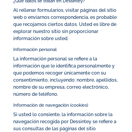
¿Qué datos se tratan en Dessintey?
Al rellenar formularios, visitar páginas del sitio
web o enviarnos correspondencia, es probable
que recojamos ciertos datos. Usted es libre de
explorar nuestro sitio sin proporcionar
información sobre usted.
Información personal
La información personal se refiere a la
información que le identifica personalmente y
que podemos recoger únicamente con su
consentimiento, incluyendo: nombre, apellidos,
nombre de su empresa, correo electrónico,
número de teléfono.
Información de navegación (cookies)
Si usted lo consiente, la información sobre la
navegación recogida por Dessintey se refiere a
sus consultas de las páginas del sitio