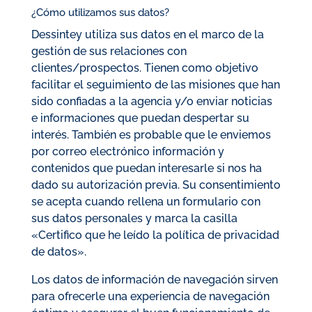
¿Cómo utilizamos sus datos?
Dessintey utiliza sus datos en el marco de la
gestión de sus relaciones con
clientes/prospectos. Tienen como objetivo
facilitar el seguimiento de las misiones que han
sido confiadas a la agencia y/o enviar noticias
e informaciones que puedan despertar su
interés. También es probable que le enviemos
por correo electrónico información y
contenidos que puedan interesarle si nos ha
dado su autorización previa. Su consentimiento
se acepta cuando rellena un formulario con
sus datos personales y marca la casilla
«Certifico que he leído la política de privacidad
de datos».
Los datos de información de navegación sirven
para ofrecerle una experiencia de navegación