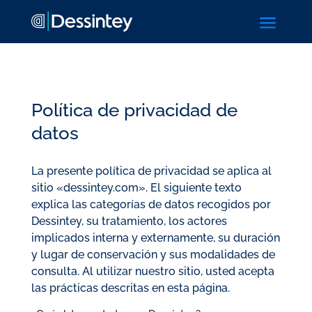
a
Política de privacidad de
datos
La presente política de privacidad se aplica al
sitio «dessintey.com». El siguiente texto
explica las categorías de datos recogidos por
Dessintey, su tratamiento, los actores
implicados interna y externamente, su duración
y lugar de conservación y sus modalidades de
consulta. Al utilizar nuestro sitio, usted acepta
las prácticas descritas en esta página.