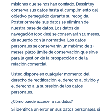
misiones que se nos han confiado, Dessintey
conserva sus datos hasta el cumplimiento del
objetivo perseguido durante su recogida.
Posteriormente, sus datos se eliminan de
nuestra base de datos. Los datos de
navegación (cookies) se conservarán 13 meses,
de acuerdo con la normativa. Los datos
personales se conservarán un máximo de 24
meses, plazo límite de conservación que sirve
para la gestión de la prospección o de la
relación comercial.
Usted dispone en cualquier momento del
derecho de rectificación, el derecho al olvido y
el derecho a la supresión de los datos
personales.
¿Cómo puede acceder a sus datos?
Si identifica un error en sus datos personales, si