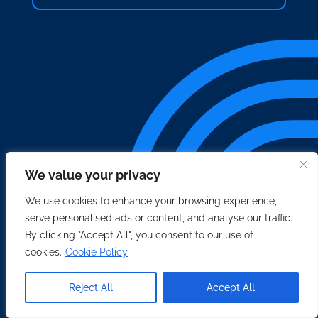
We value your privacy
We use cookies to enhance your browsing experience,
serve personalised ads or content, and analyse our traffic.
By clicking "Accept All", you consent to our use of
cookies.
Cookie Policy
Reject All
Accept All