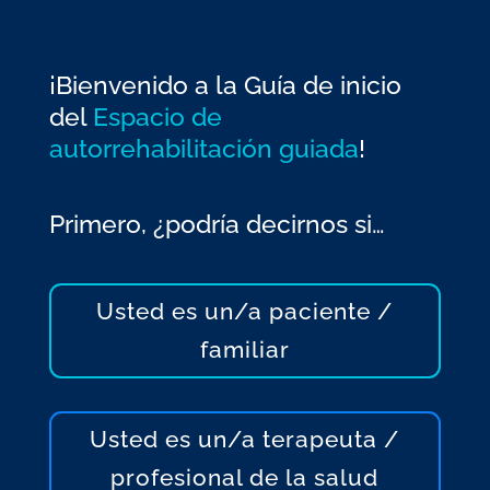
¡Bienvenido a la Guía de inicio
del
Espacio de
autorrehabilitación guiada
!
Primero, ¿podría decirnos si…
Usted es un/a paciente /
familiar
Usted es un/a terapeuta /
profesional de la salud